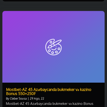
Mostbet-AZ 45 Azərbaycanda bukmeker və kazino
Bonus 550+250F
By
Cleber Sousa
|
29
Ago, 22
Mostbet-AZ 45 Azərbaycanda bukmeker və kazino Bonus