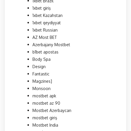
1xbet Brazil
1xbet giriş
1xbet Kazahstan
1xbet qeydiyyat
1xbet Russian
AZ Most BET
Azerbajany Mostbet
b1bet apostas
Body Spa
Design
Fantastic
Magzines]
Monsoon
mostbet apk
mostbet az 90
Mostbet Azerbaycan
mostbet giriş
Mostbet India