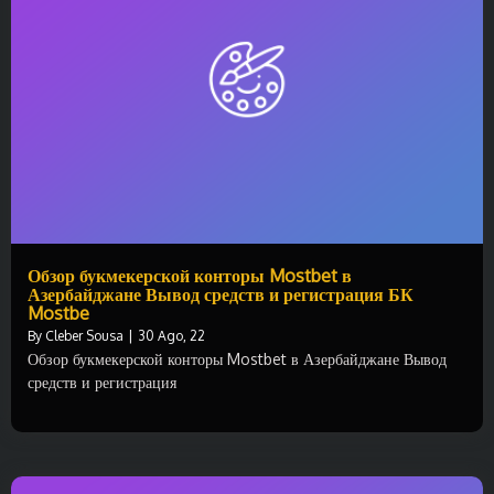
Обзор букмекерской конторы Mostbet в
Азербайджане Вывод средств и регистрация БК
Mostbe
By
Cleber Sousa
|
30
Ago, 22
Обзор букмекерской конторы Mostbet в Азербайджане Вывод
средств и регистрация