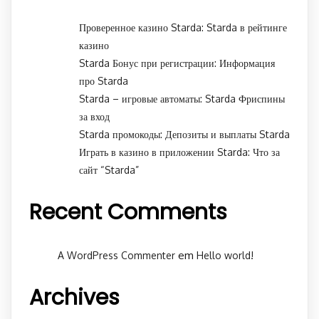
Проверенное казино Starda: Starda в рейтинге
казино
Starda Бонус при регистрации: Информация
про Starda
Starda – игровые автоматы: Starda Фриспины
за вход
Starda промокоды: Депозиты и выплаты Starda
Играть в казино в приложении Starda: Что за
сайт “Starda”
Recent Comments
em
A WordPress Commenter
Hello world!
Archives