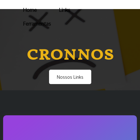
Home
Links
Ferramentas
cronnos
Nossos Links