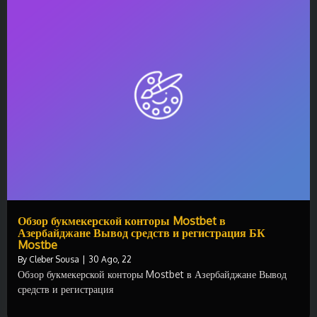
Обзор букмекерской конторы Mostbet в
Азербайджане Вывод средств и регистрация БК
Mostbe
By
Cleber Sousa
|
30
Ago, 22
Обзор букмекерской конторы Mostbet в Азербайджане Вывод
средств и регистрация