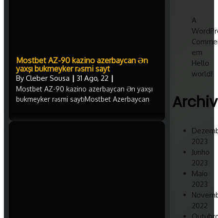
A
WordPr
Commen
em
Mostbet AZ-90 kazino azerbaycan Ən
Hello
yaxşı bukmeyker rəsmi sayt
world!
By
Cleber Sousa
|
31
Ago, 22
|
Mostbet AZ-90 kazino azerbaycan Ən yaxşı
Archi
bukmeyker rəsmi saytıMostbet Azerbaycan
Dezemb
2023
Junho
2023
Maio
2023
Novemb
2022
Outubr