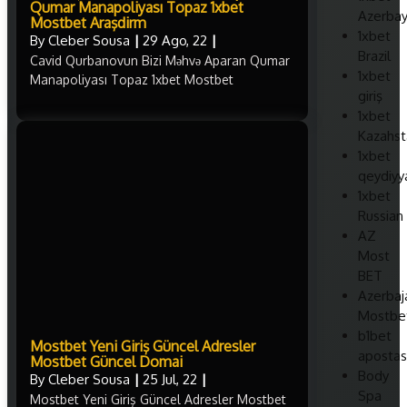
Qumar Manapoliyası Topaz 1xbet
Azerbay
Mostbet Araşdirm
1xbet
By
Cleber Sousa
|
29
Ago, 22
|
Brazil
Cavid Qurbanovun Bizi Məhvə Aparan Qumar
1xbet
Manapoliyası Topaz 1xbet Mostbet
giriş
1xbet
Kazahst
1xbet
qeydiyy
1xbet
Russian
AZ
Most
BET
Azerbaj
Mostbe
b1bet
Mostbet Yeni Giriş Güncel Adresler
apostas
Mostbet Güncel Domai
Body
By
Cleber Sousa
|
25
Jul, 22
|
Spa
Mostbet Yeni Giriş Güncel Adresler Mostbet