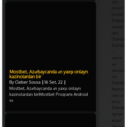
при
регист
рации:
Инфор
мация
про
Starda
Starda
–
игров
ые
автома
Mostbet, Azərbaycanda ən yaxşı onlayn
kazinolardan bir
ты:
By
Cleber Sousa
|
16
Set, 22
|
Starda
Mostbet, Azərbaycanda ən yaxşı onlayn
Фрисп
kazinolardan biriMostbet Proqramı Android
ины за
və
вход
Starda
промо
коды:
Депоз