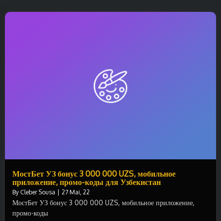
МостБет УЗ бонус 3 000 000 UZS, мобильное
приложение, промо-коды для Узбекистан
By
Cleber Sousa
|
27
Mai, 22
МостБет УЗ бонус 3 000 000 UZS, мобильное приложение,
промо-коды