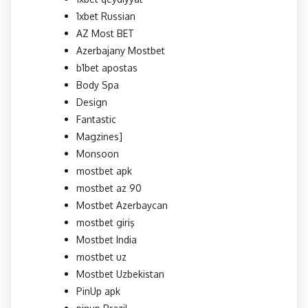
1xbet Russian
AZ Most BET
Azerbajany Mostbet
b1bet apostas
Body Spa
Design
Fantastic
Magzines]
Monsoon
mostbet apk
mostbet az 90
Mostbet Azerbaycan
mostbet giriş
Mostbet India
mostbet uz
Mostbet Uzbekistan
PinUp apk