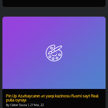
Pin Up Azərbaycanın ən yaxşı kazinosu Rəsmi sayt Real
pulla oynayı
By
Cleber Sousa
|
27
Mai, 22