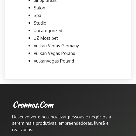
pinup Brazil
Salon
Spa
Studio
Uncategorized
UZ Most bet
Vulkan Vegas Germany
Vulkan Vegas Poland
VulkanVegas Poland
Cronnos.com
Desenvolver e potencializar pessoas e negócios a
serem mais produtivas, empreendedoras, livre$ e
realizadas.