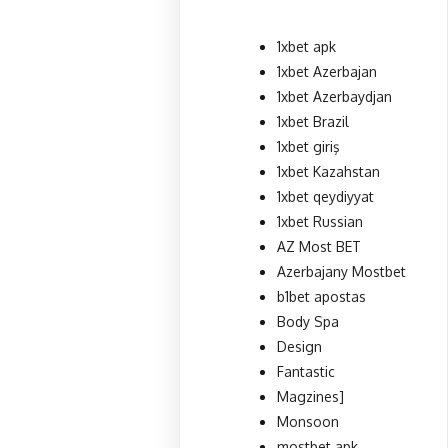
1xbet apk
1xbet Azerbajan
1xbet Azerbaydjan
1xbet Brazil
1xbet giriş
1xbet Kazahstan
1xbet qeydiyyat
1xbet Russian
AZ Most BET
Azerbajany Mostbet
b1bet apostas
Body Spa
Design
Fantastic
Magzines]
Monsoon
mostbet apk