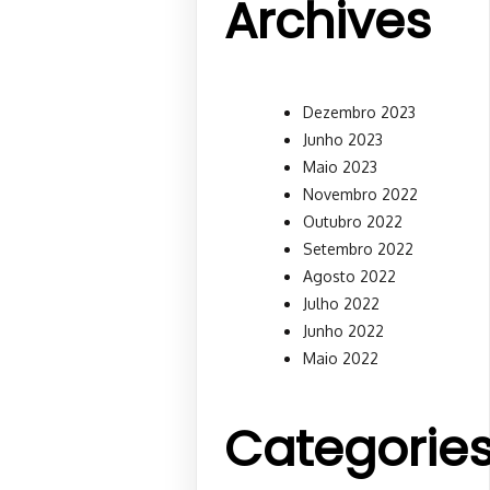
Archives
Dezembro 2023
Junho 2023
Maio 2023
Novembro 2022
Outubro 2022
Setembro 2022
Agosto 2022
Julho 2022
Junho 2022
Maio 2022
Categorie