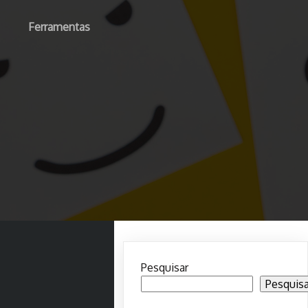
Ferramentas
Pesquisar
Pesquisa