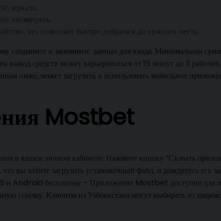
sh зеркала.
ите посмотреть.
йство, что позволяет быстро добраться до нужного места.
тому сохраните и запомните данные для входа. Минимальная сумм
на вывод средств может варьироваться от 15 минут до 3 рабочих
нным ниже, может загрузить и использовать мобильное прилож
ния Mostbet
упен в вашем личном кабинете. Нажмите кнопку “Скачать прило
 что вы хотите загрузить установочный файл, и дождитесь его з
iOS и Android бесплатны – Приложение Mostbet доступно для 
нную ссылку. Клиенты из Узбекистана могут выбирать из широко