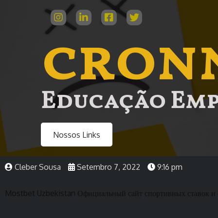
cron
Educação Emp
Nossos Links
Cleber Sousa
Setembro 7, 2022
9:16 pm
Mostbet Uzbekistan Официальный сайт спортивных ставок и