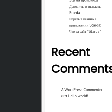
Starda промокоды:
Депозиты и выплаты
Starda
Играть в казино в
приложении Starda:
Что за сайт “Starda”
Recent
Comment
A WordPress Commenter
em
Hello world!