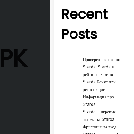
Recent
Posts
APK
Проверенное казино
Starda: Starda в
рейтинге казино
Starda Бонус при
регистрации:
Информация про
Starda
Starda – игровые
автоматы: Starda
Фриспины за вход