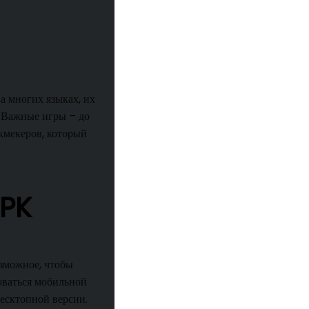
а многих языках, их
. Важные игры – до
укмекеров, который
APK
озможное, чтобы
оваться мобильной
есктопной версии.