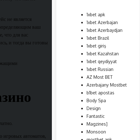
1xbet apk
йс не является
1xbet Azerbajan
, определяющим ваш
1xbet Azerbaydjan
, что для вас
1xbet Brazil
ись, и тогда вы готовы
1xbet giriş
1xbet Kazahstan
1xbet qeydiyyat
лежащими
1xbet Russian
AZ Most BET
Azerbajany Mostbet
азино
b1bet apostas
Body Spa
Design
Fantastic
латно.
Magzines]
Monsoon
о игровых автоматов,
mostbet apk