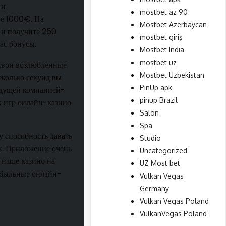
 и
mostbet az 90
ре 1000€. На
Mostbet Azerbaycan
 и получите 250
mostbet giriş
ас бонусы.
Mostbet India
mostbet uz
 свои возлюбленные
Mostbet Uzbekistan
сколько секунд вы
PinUp apk
ведущей компанией-
pinup Brazil
х игр онлайн-казино
Salon
Spa
у способность давать
Studio
х. Приложение очень
Uncategorized
 наше казино на
UZ Most bet
рибыльные онлайн-
Vulkan Vegas
Germany
Vulkan Vegas Poland
VulkanVegas Poland