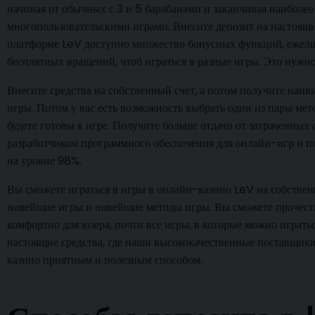
начиная от обычных с 3 и 5 барабанами и заканчивая наиболее
многопользовательскими играми. Внесите депозит на настоящи
платформе LeV доступно множество бонусных функций, ежели 
бесплатных вращений, чтоб играться в разные игры. Это нужно
Внесите средства на собственный счет, а потом получите наи
игры. Потом у вас есть возможность выбрать один из пары мет
будете готовы к игре. Получите больше отдачи от затраченных
разработчиком программного обеспечения для онлайн-игр и по
на уровне 98%.
Вы сможете играться в игры в онлайн-казино LeV на собствен
новейшие игры и новейшие методы игры. Вы сможете прочесть 
комфортно для юзера, почти все игры, в которые можно играт
настоящие средства, где наши высококачественные поставщик
казино приятным и полезным способом.