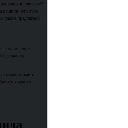
 банковский счет. LeV
вы решили испытать
Мы также предлагаем
 вас наилучшие
 безопасно и,
оматы могут иметь
се это является
оида