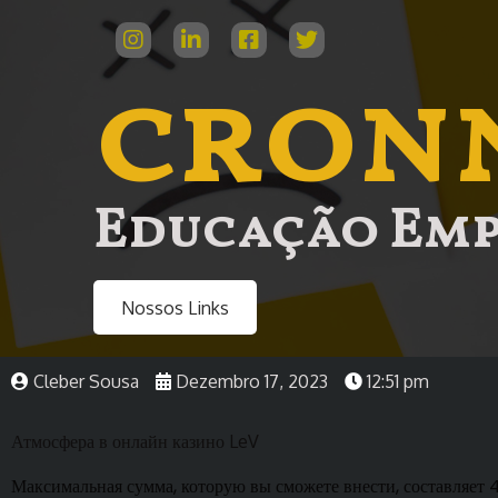
cron
Educação Emp
Nossos Links
Cleber Sousa
Dezembro 17, 2023
12:51 pm
Атмосфера в онлайн казино LeV
Максимальная сумма, которую вы сможете внести, составляет 4