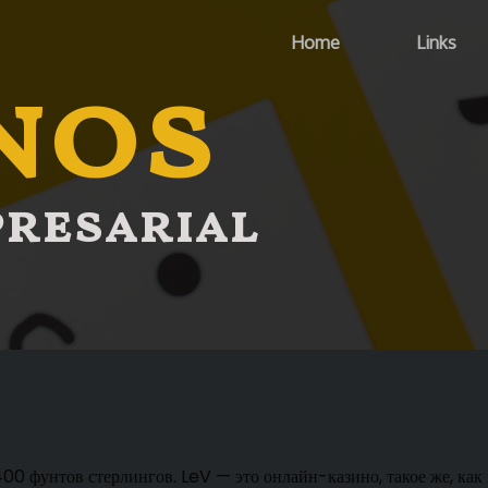
Home
Links
nos
resarial
00 фунтов стерлингов. LeV — это онлайн-казино, такое же, как 