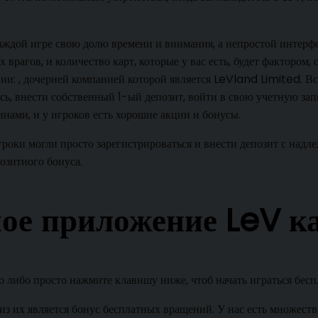
ждой игре свою долю времени и внимания, а непростой интерфе
 врагов, и количество карт, которые у вас есть, будет фактором
: , дочерней компанией которой является LeVland Limited. Все
сь, внести собственный 1-ый депозит, войти в свою учетную зап
нами, и у игроков есть хорошие акции и бонусы.
роки могли просто зарегистрироваться и внести депозит с над
озитного бонуса.
ое приложение LeV к
о либо просто нажмите клавишу ниже, чтоб начать играться бесп
з их является бонус бесплатных вращений. У нас есть множеств