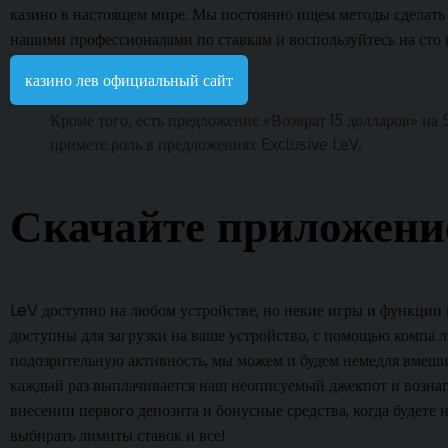
казино в настоящем мире. Мы постоянно ищем методы сделать в
нашими профессионалами по ставкам и воспользуйтесь на сто
казино лев официальный сайт
Кроме того, есть предложение «Возврат 15 долларов» на 
примете роль в предложениях Exclusive LeV.
Скачайте приложени
LeV доступно на любом устройстве, но некие игры и функции 
доступны для загрузки на ваше устройство, с помощью компа 
подозрительную активность, мы можем и будем немедля вмешива
каждый раз выплачивается наш неописуемый джекпот и вознаг
внесении первого депозита и бонусные средства, когда будете и
выбирать лимиты ставок и все!