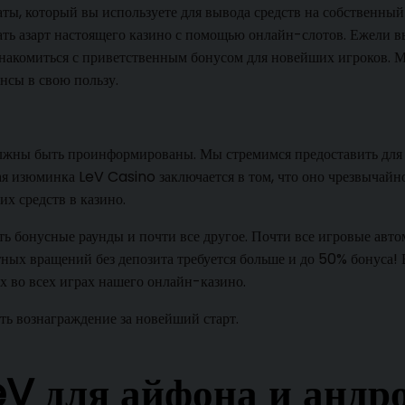
аты, который вы используете для вывода средств на собственный
ать азарт настоящего казино с помощью онлайн-слотов. Ежели 
ознакомиться с приветственным бонусом для новейших игроков. 
нсы в свою пользу.
олжны быть проинформированы. Мы стремимся предоставить для
я изюминка LeV Casino заключается в том, что оно чрезвычайно
их средств в казино.
сть бонусные раунды и почти все другое. Почти все игровые авт
ных вращений без депозита требуется больше и до 50% бонуса! В
х во всех играх нашего онлайн-казино.
ь вознаграждение за новейший старт.
V для айфона и андр