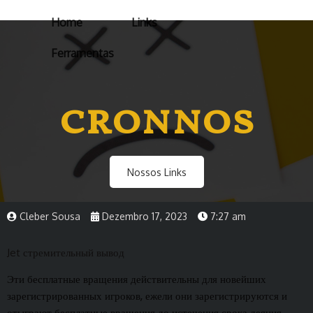
Home
Links
Ferramentas
cronnos
Nossos Links
Cleber Sousa
Dezembro 17, 2023
7:27 am
Jet стремительный вывод
Эти бесплатные вращения действительны для новейших
зарегистрированных игроков, ежели они зарегистрируются и
отыграют бесплатные вращения до истечения срока деяния