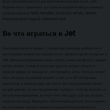
будет рекламироваться для вербования игроков на их сайт.
Игроки могут применять доступные варианты ввода и вывода
средств, включая Skrill, Neteller, EcoCard, Amex, Ukash,
Paysafecard, Paypal и MasterCard.
Во что играться в Jet
Благодаря играм в казино с самым высочайшим рейтингом и
постоянным акциям все игроки могут приятно провести время в
Jet. Ваши возлюбленные виды спорта, такие как футбол, крикет,
регби, теннис, гольф и почти все другое, можно глядеть в
прямом эфире, не выходя из собственного дома. Хотя их может
быть больше, на данный момент у нас есть 10-ки игровых
автоматов, и впереди еще так много. Все предложения имеют
малый депозит, и они традиционно требуют, чтоб вы игрались в
бесплатные вращения, до этого чем они дадут для вас больше
средств для игры. Выберите собственный депозит: Естественно,
вы постоянно сможете выбрать предпочтительный метод