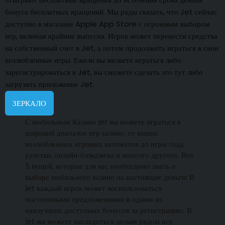
бонуса бесплатных вращений. Мы рады сказать, что Jet сейчас
доступно в магазине Apple App Store с огромным выбором
игр, включая крайние выпуски. Игрок может перевести средства
на собственный счет в Jet, а потом продолжить играться в свои
возлюбленные игры. Ежели вы желаете играться либо
зарегистрироваться в Jet, вы сможете сделать это тут либо
загрузить приложение Jet.
ЗЕРКАЛО
С мобильным Казино Jet вы можете играться в
широкий диапазон игр казино, от ваших
возлюбленных игровых автоматов до игры года,
рулетки, онлайн-блэкджека и многого другого. Вот
5 вещей, которые для вас необходимо знать о
выборе мобильного казино на настоящие деньги: В
Jet каждый игрок может воспользоваться
постоянными предложениями и одним из
наилучших доступных бонусов за регистрацию. В
Jet вы можете насладиться целым рядом игр