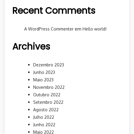
Recent Comments
em
A WordPress Commenter
Hello world!
Archives
Dezembro 2023
Junho 2023
Maio 2023
Novembro 2022
Outubro 2022
Setembro 2022
Agosto 2022
Julho 2022
Junho 2022
Maio 2022