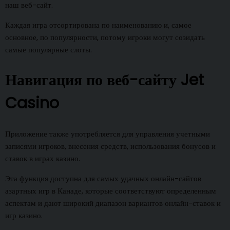
наш веб-сайт.
Каждая игра отсортирована по наименованию и, самое
основное, по популярности, потому игроки могут созидать
самые популярные слоты.
Навигация по веб-сайту Jet
Casino
Приложение также употребляется для управления учетными
записями игроков, внесения средств, использования бонусов и
ставок в играх казино.
Эта функция доступна для самых удачных онлайн-сайтов
азартных игр в Канаде, которые соответствуют определенным
аспектам и дают широкий диапазон вариантов онлайн-ставок и
игр казино.