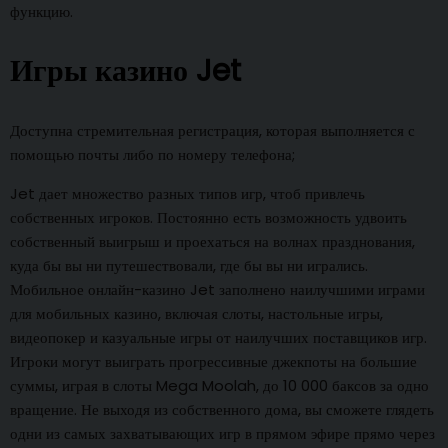
функцию.
Игры казино Jet
Доступна стремительная регистрация, которая выполняется с
помощью почты либо по номеру телефона;
Jet дает множество разных типов игр, чтоб привлечь
собственных игроков. Постоянно есть возможность удвоить
собственный выигрыш и проехаться на волнах празднования,
куда бы вы ни путешествовали, где бы вы ни игрались.
Мобильное онлайн-казино Jet заполнено наилучшими играми
для мобильных казино, включая слоты, настольные игры,
видеопокер и казуальные игры от наилучших поставщиков игр.
Игроки могут выиграть прогрессивные джекпоты на большие
суммы, играя в слоты Mega Moolah, до 10 000 баксов за одно
вращение. Не выходя из собственного дома, вы сможете глядеть
одни из самых захватывающих игр в прямом эфире прямо через