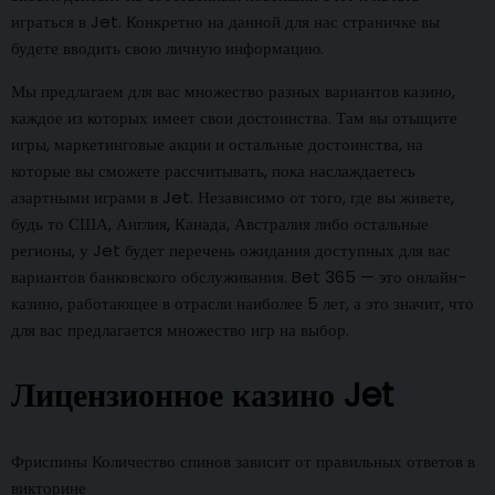
играться в Jet. Конкретно на данной для нас страничке вы
будете вводить свою личную информацию.
Мы предлагаем для вас множество разных вариантов казино,
каждое из которых имеет свои достоинства. Там вы отыщите
игры, маркетинговые акции и остальные достоинства, на
которые вы сможете рассчитывать, пока наслаждаетесь
азартными играми в Jet. Независимо от того, где вы живете,
будь то США, Англия, Канада, Австралия либо остальные
регионы, у Jet будет перечень ожидания доступных для вас
вариантов банковского обслуживания. Bet 365 — это онлайн-
казино, работающее в отрасли наиболее 5 лет, а это значит, что
для вас предлагается множество игр на выбор.
Лицензионное казино Jet
Фриспины Количество спинов зависит от правильных ответов в
викторине