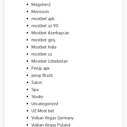
Magzines]
Monsoon
mostbet apk
mostbet az 90
Mostbet Azerbaycan
mostbet giriş
Mostbet India
mostbet uz
Mostbet Uzbekistan
PinUp apk
pinup Brazil
Salon
Spa
Studio
Uncategorized
UZ Most bet
Vulkan Vegas Germany
Vulkan Vegas Poland