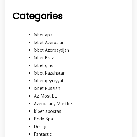
Categories
1xbet apk
1xbet Azerbajan
1xbet Azerbaydjan
1xbet Brazil
1xbet giriş
1xbet Kazahstan
1xbet qeydiyyat
1xbet Russian
AZ Most BET
Azerbajany Mostbet
b1bet apostas
Body Spa
Design
Fantastic