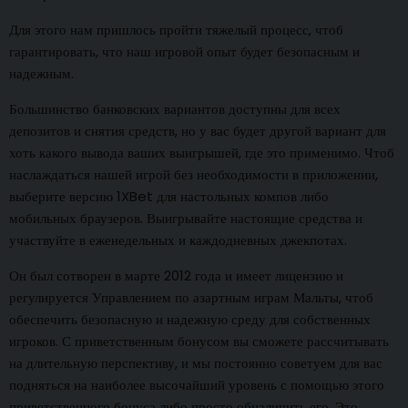
Для этого нам пришлось пройти тяжелый процесс, чтоб
гарантировать, что наш игровой опыт будет безопасным и
надежным.
Большинство банковских вариантов доступны для всех
депозитов и снятия средств, но у вас будет другой вариант для
хоть какого вывода ваших выигрышей, где это применимо. Чтоб
наслаждаться нашей игрой без необходимости в приложении,
выберите версию 1XBet для настольных компов либо
мобильных браузеров. Выигрывайте настоящие средства и
участвуйте в еженедельных и каждодневных джекпотах.
Он был сотворен в марте 2012 года и имеет лицензию и
регулируется Управлением по азартным играм Мальты, чтоб
обеспечить безопасную и надежную среду для собственных
игроков. С приветственным бонусом вы сможете рассчитывать
на длительную перспективу, и мы постоянно советуем для вас
подняться на наиболее высочайший уровень с помощью этого
приветственного бонуса либо просто обналичить его. Это