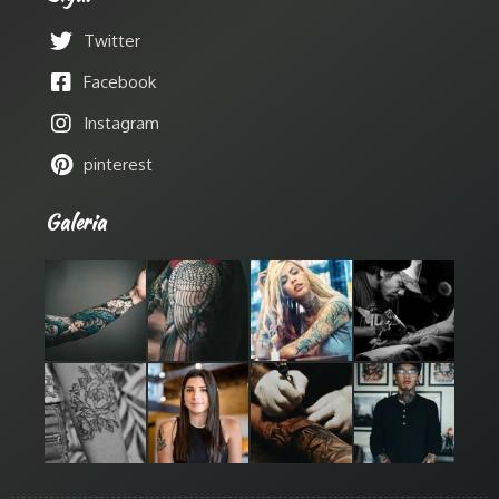
Twitter
Facebook
Instagram
pinterest
Galeria