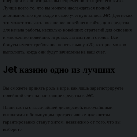
операций вы ни избрали, вы непременно отыщите его в Jet.
Лучше всего то, что вы можете наслаждаться полной
анонимностью при входе в свою учетную запись Jet. Для неких
это может означать посещение новейшего сайта, доп средства
для начала работы, несколько новейших стратегий для освоения
и множество новейших игровых автоматов и столов. Все
бонусы имеют требование по отыгрышу x20, которое можно
выполнить, когда они будут зачислены на ваш счет.
Jet казино одно из лучших
Вы сможете принять роль в игре, как лишь зарегистрируете
новейший счет на настоящие средства в Jet.
Наши слоты с высочайшей дисперсией, высочайшими
выплатами и большущим прогрессивным джекпотом
гарантированно станут хитом, независимо от того, что вы
выберете.