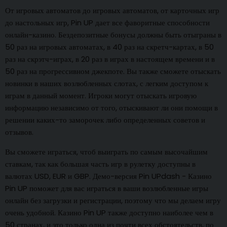
От игровых автоматов до игровых автоматов, от карточных игр
до настольных игр, Pin UP дает все фаворитные способности
онлайн-казино. Бездепозитные бонусы должны быть отыграны в
50 раз на игровых автоматах, в 40 раз на скретч-картах, в 50
раз на скрэтч-играх, в 20 раз в играх в настоящем времени и в
50 раз на прогрессивном джекпоте. Вы также сможете отыскать
новинки в наших возлюбленных слотах, с легким доступом к
играм в данный момент. Игроки могут отыскать игровую
информацию независимо от того, отыскивают ли они помощи в
решении каких-то заморочек либо определенных советов и
отзывов.
Вы сможете играться, чтоб выиграть по самым высочайшим
ставкам, так как большая часть игр в рулетку доступны в
валютах USD, EUR и GBP. Демо-версия Pin UPdash - Казино
Pin UP поможет для вас играться в ваши возлюбленные игры
онлайн без загрузки и регистрации, поэтому что мы делаем игру
очень удобной. Казино Pin UP также доступно наиболее чем в
50 странах, и это только одна из почти всех обстоятельств, по