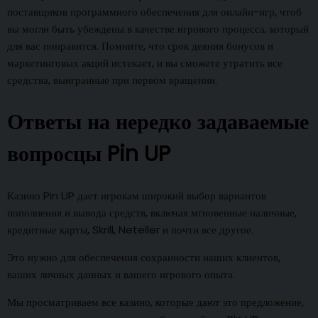
поставщиков программного обеспечения для онлайн-игр, чтоб
вы могли быть убеждены в качестве игрового процесса, который
для вас понравится. Помните, что срок деяния бонусов и
маркетинговых акций истекает, и вы сможете утратить все
средства, выигранные при первом вращении.
Ответы на нередко задаваемые
вопросцы Pin UP
Казино Pin UP дает игрокам широкий выбор вариантов
пополнения и вывода средств, включая мгновенные наличные,
кредитные карты, Skrill, Neteller и почти все другое.
Это нужно для обеспечения сохранности наших клиентов,
ваших личных данных и вашего игрового опыта.
Мы просматриваем все казино, которые дают это предложение,