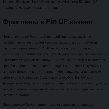
iPhone, iPad, Android, Blackberry, Windows 10, Mac OS и
иными телефонами и планшетами.
Фриспины в Pin UP казино
Получите так глубочайший игровой опыт, как захотите,
независимо от того, какой уровень инфы для вас требуется.
Загрузите приложение Pin UP на хоть какое мобильное
устройство и начните играть! Pin UP дает игрокам возможность
насладиться одними из наилучших игр казино. Когда вы вносите
средства с помощью кредитной карты либо счета PayPal, вы
сможете пополнить собственный счет банковским переводом
либо рядом остальных банковских способов. Pin UP дает
фаворитные бонусы лишь для игроков из Англии, и мы гордимся
тем, что являемся одними из немногих, кто дает игры казино из
Великобритании.
Или воспользуйтесь нашими многогранными, дневными,