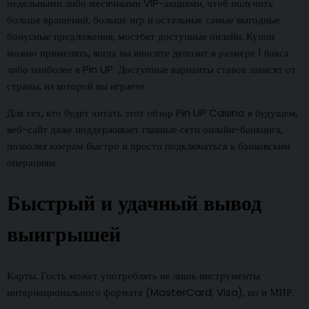
недельными либо месячными VIP-акциями, чтоб получить
больше вращений, больше игр и остальные самые выгодные
бонусные предложения, мостбет доступные онлайн. Купон
можно применять, когда вы вносите депозит в размере 1 бакса
либо наиболее в Pin UP. Доступные варианты ставок зависят от
страны, из которой вы играете.
Для тех, кто будет читать этот обзор Pin UP Casino в будущем,
веб-сайт даже поддерживает главные сети онлайн-банкинга,
позволяя юзерам быстро и просто подключаться к банковским
операциям.
Быстрый и удачный вывод
выигрышей
Карты. Гость может употреблять не лишь инструменты
интернационального формата (MasterCard, Visa), но и МИР.