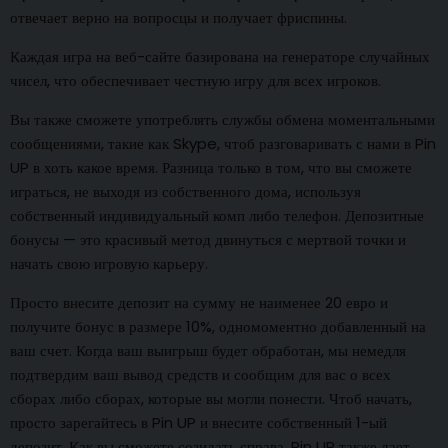
отвечает верно на вопросцы и получает фриспины.
Каждая игра на веб-сайте базирована на генераторе случайных
чисел, что обеспечивает честную игру для всех игроков.
Вы также сможете употреблять службы обмена моментальными
сообщениями, такие как Skype, чтоб разговаривать с нами в Pin
UP в хоть какое время. Разница только в том, что вы сможете
играться, не выходя из собственного дома, используя
собственный индивидуальный комп либо телефон. Депозитные
бонусы — это красивый метод двинуться с мертвой точки и
начать свою игровую карьеру.
Просто внесите депозит на сумму не наименее 20 евро и
получите бонус в размере 10%, одномоментно добавленный на
ваш счет. Когда ваш выигрыш будет обработан, мы немедля
подтвердим ваш вывод средств и сообщим для вас о всех
сборах либо сборах, которые вы могли понести. Чтоб начать,
просто зарегайтесь в Pin UP и внесите собственный 1-ый
депозит. Как вы сможете созидать справа, Pin UP также дает