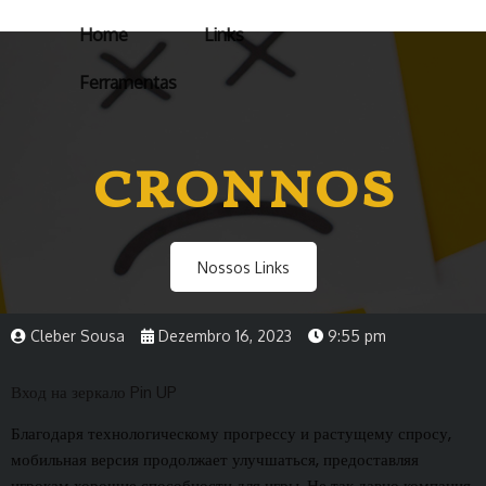
Home
Links
Ferramentas
cronnos
Nossos Links
Cleber Sousa
Dezembro 16, 2023
9:55 pm
Вход на зеркало Pin UP
Благодаря технологическому прогрессу и растущему спросу,
мобильная версия продолжает улучшаться, предоставляя
игрокам хорошие способности для игры. Не так давно компания