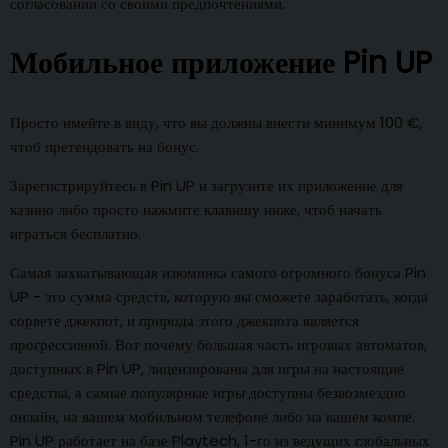
согласовании со своими предпочтениями.
Мобильное приложение Pin UP
Просто имейте в виду, что вы должны внести минимум 100 €,
чтоб претендовать на бонус.
Зарегистрируйтесь в Pin UP и загрузите их приложение для
казино либо просто нажмите клавишу ниже, чтоб начать
играться бесплатно.
Самая захватывающая изюминка самого огромного бонуса Pin
UP - это сумма средств, которую вы сможете заработать, когда
сорвете джекпот, и природа этого джекпота является
прогрессивной. Вот почему большая часть игровых автоматов,
доступных в Pin UP, лицензированы для игры на настоящие
средства, а самые популярные игры доступны безвозмездно
онлайн, на вашем мобильном телефоне либо на вашем компе.
Pin UP работает на базе Playtech, 1-го из ведущих глобальных