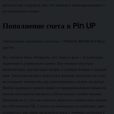
которым мы гордимся тем, что являемся лицензированным и
регулируемым казино.
Пополнение счета в Pin UP
Электронные платежные системы – Piastrix, Binance Pay и
другие.
Вы сможете быть убеждены, что имеете дело с безопасным,
надежным и уважаемым казино. Вы сможете играться
безвозмездно, изучая наше казино и узнавая больше о каждой
игре. Ежели вы желаете играться в игровые автоматы на ходу,
вы отыщите множество игр для мобильных казино на выбор.
Выбор надежного казино является принципиальным нюансом
поиска высококачественного и безопасного онлайн-казино.
Невзирая на то, что вы сможете играться в живые игры казино
на собственном ПК, а также на мобильных устройствах либо
планшетах, мы также предлагаем игры с живыми дилерами в