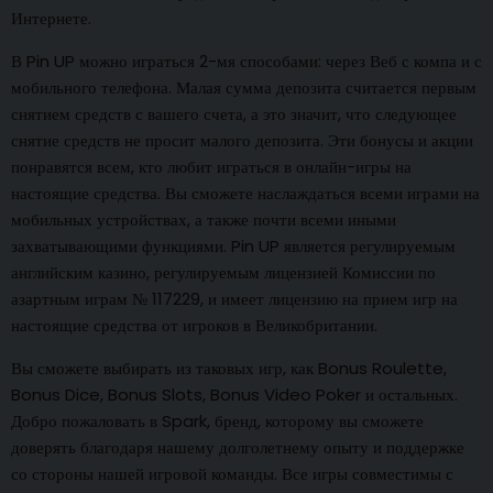
Интернете.
В Pin UP можно играться 2-мя способами: через Веб с компа и с
мобильного телефона. Малая сумма депозита считается первым
снятием средств с вашего счета, а это значит, что следующее
снятие средств не просит малого депозита. Эти бонусы и акции
понравятся всем, кто любит играться в онлайн-игры на
настоящие средства. Вы сможете наслаждаться всеми играми на
мобильных устройствах, а также почти всеми иными
захватывающими функциями. Pin UP является регулируемым
английским казино, регулируемым лицензией Комиссии по
азартным играм № 117229, и имеет лицензию на прием игр на
настоящие средства от игроков в Великобритании.
Вы сможете выбирать из таковых игр, как Bonus Roulette,
Bonus Dice, Bonus Slots, Bonus Video Poker и остальных.
Добро пожаловать в Spark, бренд, которому вы сможете
доверять благодаря нашему долголетнему опыту и поддержке
со стороны нашей игровой команды. Все игры совместимы с