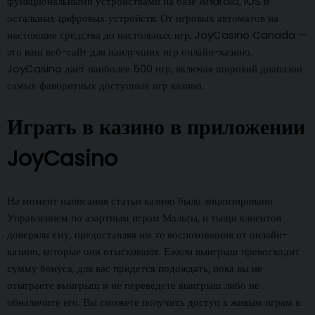
функциональными устройствами на базе Android, iOS и
остальных цифровых устройств. От игровых автоматов на
настоящие средства до настольных игр, JoyCasino Canada —
это ваш веб-сайт для наилучших игр онлайн-казино.
JoyCasino дает наиболее 500 игр, включая широкий диапазон
самых фаворитных доступных игр казино.
Играть в казино в приложении
JoyCasino
На момент написания статьи казино было лицензировано
Управлением по азартным играм Мальты, и тыщи клиентов
доверяли ему, предоставляя им те воспоминания от онлайн-
казино, которые они отыскивают. Ежели выигрыш превосходит
сумму бонуса, для вас придется подождать, пока вы не
отыграете выигрыш и не переведете выигрыш либо не
обналичите его. Вы сможете получить доступ к живым играм в