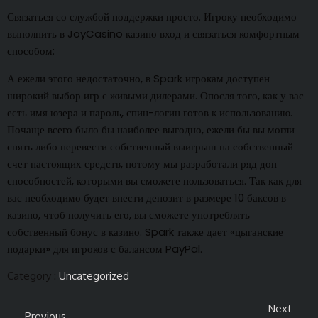
Связаться со службой поддержки просто. Игроку необходимо
выполнить в JoyCasino казино вход и связаться комфортным
способом:
А ежели этого недостаточно, в Spark игрокам доступен
широкий выбор игр с живыми дилерами. Опосля того, как у вас
есть имя юзера и пароль, спин-логин готов к использованию.
Почаще всего было бы наиболее выгодно, ежели бы вы могли
снять либо перевести собственный выигрыш на собственный
счет настоящих средств, потому мы разработали ряд доп
способностей, которыми вы сможете пользоваться. Так как для
вас необходимо будет внести депозит в размере 10 баксов в
казино, чтоб получить его, вы сможете употреблять
собственный бонус в казино. Spark также дает «цыганские
подарки» для игроков с балансом PayPal.
Category :
Uncategorized
Next
Previous