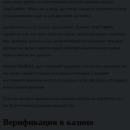
хоть какое время со собственной учетной записью игрока
JoyCasino. Имея это в виду, вы также сможете применять свои
предоплаченные карты для внесения депозита.
джойказино регистрация
здесь бонус. Казино JoyCasino
гордится тем, что дает одни из самых захватывающих азартных
игр, включая, казалось бы, нескончаемый ассортимент игровых
автоматов, игры в виртуальной действительности, карточные
игры и почти все другое!
Казино Redbet дает широкий перечень слотов без депозита, но
вы также сможете играться в живой блэкджек в режиме
настоящего времени, используя наши столы для игры в блэкджек
в настоящем времени.
Если вы желаете выиграть, вы должны играть; не играйтесь тут -
вы будете вознаграждены каждый раз.
Верификация в казино