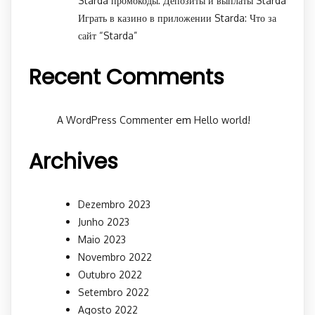
Starda промокоды: Депозиты и выплаты Starda
Играть в казино в приложении Starda: Что за
сайт “Starda”
Recent Comments
em
A WordPress Commenter
Hello world!
Archives
Dezembro 2023
Junho 2023
Maio 2023
Novembro 2022
Outubro 2022
Setembro 2022
Agosto 2022