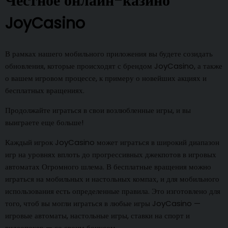
Честное онлайн-казино
JoyCasino
В рамках нашего мобильного приложения вы будете созидать
обновления, которые происходят с брендом JoyCasino, а также
о вашем игровом процессе, к примеру о новейших акциях и
бесплатных вращениях.
Продолжайте играться в свои возлюбленные игры, и вы
выиграете еще больше!
Каждый игрок JoyCasino может играться в широкий диапазон
игр на уровнях вплоть до прогрессивных джекпотов в игровых
автоматах Огромного шлема. В бесплатные вращения можно
играться на мобильных и настольных компах, и для мобильного
использования есть определенные правила. Это изготовлено для
того, чтоб вы могли играться в любые игры JoyCasino —
игровые автоматы, настольные игры, ставки на спорт и
видеопокер — со своим бонусом.