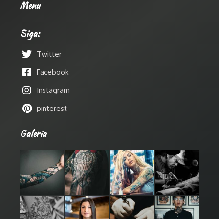
Menu
Siga:
Twitter
Facebook
Instagram
pinterest
Galeria