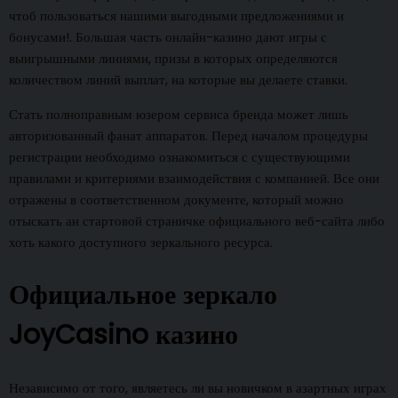
чтоб пользоваться нашими выгодными предложениями и
бонусами!. Большая часть онлайн-казино дают игры с
выигрышными линиями, призы в которых определяются
количеством линий выплат, на которые вы делаете ставки.
Стать полноправным юзером сервиса бренда может лишь
авторизованный фанат аппаратов. Перед началом процедуры
регистрации необходимо ознакомиться с существующими
правилами и критериями взаимодействия с компанией. Все они
отражены в соответственном документе, который можно
отыскать ан стартовой страничке официального веб-сайта либо
хоть какого доступного зеркального ресурса.
Официальное зеркало
JoyCasino казино
Независимо от того, являетесь ли вы новичком в азартных играх