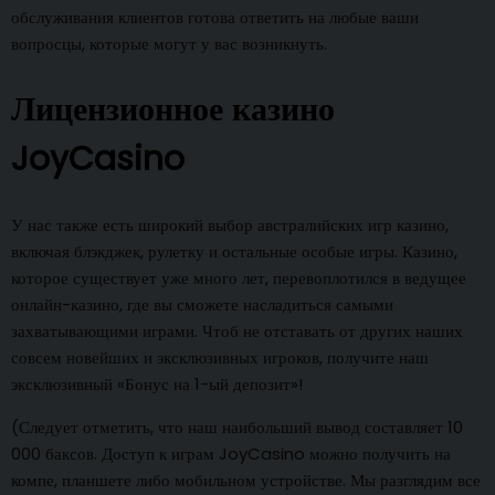
обслуживания клиентов готова ответить на любые ваши
вопросцы, которые могут у вас возникнуть.
Лицензионное казино
JoyCasino
У нас также есть широкий выбор австралийских игр казино,
включая блэкджек, рулетку и остальные особые игры. Казино,
которое существует уже много лет, перевоплотился в ведущее
онлайн-казино, где вы сможете насладиться самыми
захватывающими играми. Чтоб не отставать от других наших
совсем новейших и эксклюзивных игроков, получите наш
эксклюзивный «Бонус на 1-ый депозит»!
(Следует отметить, что наш наибольший вывод составляет 10
000 баксов. Доступ к играм JoyCasino можно получить на
компе, планшете либо мобильном устройстве. Мы разглядим все