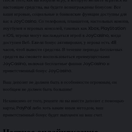
настоящие средства, вы будете вознаграждены бонусом. Все
ваши игровые, социальные и банковские функции доступны для
вас в JoyCasino. Со телефонов, планшетов, настольных компов,
ноутбуков и игровых консолей, таковых как Xbox, PlayStation
и iOS, игроки могут наслаждаться игрой в JoyCasino, когда
доступен Веб. Ежели бонус активирован, у игрока есть 48
часов, чтоб вывести средства. В течение периода бесплатных
средств вы сможете воспользоваться преимуществами
JoyCasino, включая бесплатные фишки JoyCasino и
приветственный бонус JoyCasino.
Ваш депозит не должен быть в особенности огромным, он
вообщем не должен быть большим!
Независимо от того, решите ли вы внести депозит с помощью
карты, PayPal либо хоть каким иным методом, ваш
приветственный бонус будет выплачен на ваш счет.