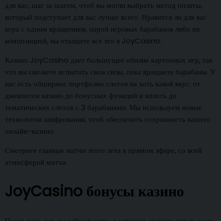
для вас, шаг за шагом, чтоб вы могли выбрать метод оплаты,
который подступает для вас лучше всего. Нравится ли для вас
игра с одним вращением, парой игровых барабанов либо их
композицией, вы отыщите все это в JoyCasino.
Казино JoyCasino дает большущее обилие карточных игр, так
что вы сможете испытать свои силы, пока вращаете барабаны. У
нас есть обширное портфолио слотов на хоть какой вкус: от
джекпотов казино до бонусных функций и вплоть до
тематических слотов с 3 барабанами. Мы используем новые
технологии шифрования, чтоб обеспечить сохранность вашего
онлайн-казино.
Смотрите главные матчи этого лета в прямом эфире, со всей
атмосферой матча.
JoyCasino бонусы казино
После того, как вы избрали игру, в которую желаете играться на