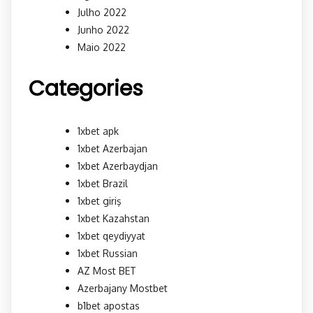
Julho 2022
Junho 2022
Maio 2022
Categories
1xbet apk
1xbet Azerbajan
1xbet Azerbaydjan
1xbet Brazil
1xbet giriş
1xbet Kazahstan
1xbet qeydiyyat
1xbet Russian
AZ Most BET
Azerbajany Mostbet
b1bet apostas