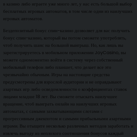
в казино либо играете уже много лет, у нас есть большой выбор
бесплатных игровых автоматов, в том числе одни из наилучших
игровых автоматов.
Бездепозитный бонус спин-казино дозволяет для вас получить
бонус спин-казино, который вы потом сможете употреблять,
чтоб получить шанс на большой выигрыш. Но, как лишь вы
зарегистрируетесь в мобильном приложении JoyCasino, вы
можете одномоментно войти в систему через собственный
мобильный телефон либо планшет, что делает все это
чрезвычайно обычным. Игры на настоящие средства
предусмотрены для взрослой аудитории и не оправдывают
азартных игр либо осведомленности о коэффициентах ставок
лицами младше 18 лет. Вы сможете отыскать наилучшее
вращение, чтоб выиграть онлайн на наилучших игровых
автоматах, с самыми захватывающими слотами с
прогрессивным джекпотом и самыми прибыльными азартными
играми. Вы отыщите несколько различных методов заработать и
извлечь выгоду из неплохого соотношения бонусов каждый