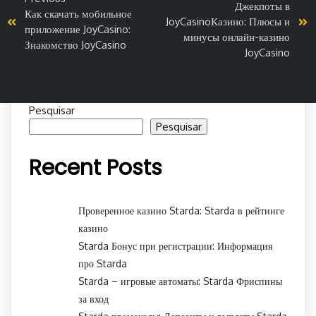
Джекпоты в
Как скачать мобильное
JoyCasinoКазино: Плюсы и
приложение JoyCasino:
минусы онлайн-казино
Знакомство JoyCasino
JoyCasino
Pesquisar
Pesquisar
Recent Posts
Проверенное казино Starda: Starda в рейтинге
казино
Starda Бонус при регистрации: Информация
про Starda
Starda – игровые автоматы: Starda Фриспины
за вход