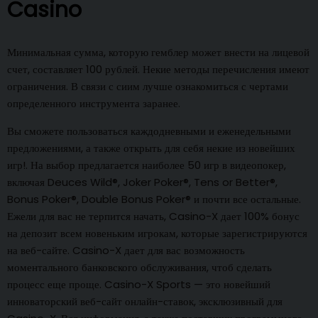
Casino
Минимальная сумма, которую гемблер может внести на лицевой
счет, составляет 100 рублей. Некие методы перечисления имеют
ограничения. В связи с сиим лучше ознакомиться с чертами
определенного инструмента заранее.
Вы сможете пользоваться каждодневными и еженедельными
предложениями, а также открыть для себя некие из новейших
игр!. На выбор предлагается наиболее 50 игр в видеопокер,
включая Deuces Wild®, Joker Poker®, Tens or Better®,
Bonus Poker®, Double Bonus Poker® и почти все остальные.
Ежели для вас не терпится начать, Casino-X дает 100% бонус
на депозит всем новеньким игрокам, которые зарегистрируются
на веб-сайте. Casino-X дает для вас возможность
моментального банковского обслуживания, чтоб сделать
процесс еще проще. Casino-X Sports — это новейший
инноваторский веб-сайт онлайн-ставок, эксклюзивный для