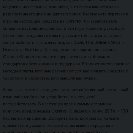
нацелены на огромные планшеты, в то время как остальные
разработаны специально для телефонов. Вы сможете играться в
игры на настоящие средства на Casino-X и зарабатывать
спины на настоящие средства. В эти игры можно играться для
утехи либо, когда вы готовы играться, чтоб выиграть, игроки
могут выбирать из таковых игр, как Duel, The Joker’s Wild и
Double or Nothing. Как надежное и современное казино,
Casino-X на сто процентов держится самых больших
стандартов обслуживания и поддержки. К ним относятся разные
методы оплаты, которые разрешают для вас снимать средства с
удобством и скоростью, которые для вас нужны.
Если вы желаете внести депозит через собственный настольный
комп либо мобильное устройство, мы тут, чтоб
посодействовать. В настоящее время самым огромным
бонусом, предлагаемым Casino-X, является бонус 200% + 100
бесплатных вращений. Выберите банк, который вы желаете
применять, и укажите, желаете ли вы вывести средства в
онлайн-казино либо на посторонний банковский счет.