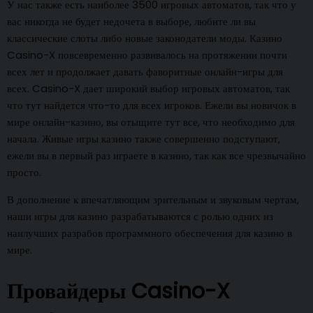
У нас также есть наиболее 3500 игровых автоматов, так что у
вас никогда не будет недочета в выборе, любите ли вы
классические слоты либо новые законодатели моды. Казино
Casino-X повсевременно развивалось на протяжении почти
всех лет и продолжает давать фаворитные онлайн-игры для
всех. Casino-X дает широкий выбор игровых автоматов, так
что тут найдется что-то для всех игроков. Ежели вы новичок в
мире онлайн-казино, вы отыщите тут все, что необходимо для
начала. Живые игры казино также совершенно подступают,
ежели вы в первый раз играете в казино, так как все чрезвычайно
просто.
В дополнение к впечатляющим зрительным и звуковым чертам,
наши игры для казино разрабатываются с ролью одних из
наилучших разрабов программного обеспечения для казино в
мире.
Провайдеры Casino-X