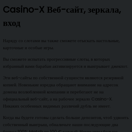
Casino-X Веб-сайт, зеркала,
вход
Наряду со слотами вы также сможете отыскать настольные,
карточные и особые игры.
Вы сможете испытать прогрессивные слоты, в которых
избранный вами барабан активизируется и выигрывает джекпот.
Эти веб-сайты по собственной сущности являются резервной
копией. Новенькие изредка обращают внимание на адресок
домена возлюбленной компании и перебегают не на
официальный веб-сайт, а на рабочее зеркало Casino-X.
Никаких особенных видимых различий дубль не имеет.
Когда вы будете готовы сделать больше депозитов, чтоб удвоить
собственный выигрыш, обналичьте наши последующие два
бонуса 100% Match по 100 € каждый. Некие игры больше