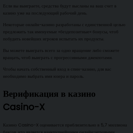
Если вы выиграете, средства будут высланы на ваш счет в
казино уже на последующий рабочий день.
Некоторые онлайн-казино разработаны с единственной целью
предложить так именуемые «бездепозитные» бонусы, чтоб
побудить новейших игроков испытать их продукты.
Вы можете выиграть всего за одно вращение либо сможете
вращать, чтоб выиграть с прогрессивными джекпотами.
Чтобы начать собственный вход в спин-казино, для вас
необходимо выбрать имя юзера и пароль.
Верификация в казино
Casino-X
Казино Casino-X оценивается приблизительно в 5,7 миллиона
баксов, что является наикрупнейшими онлайн-игровыми