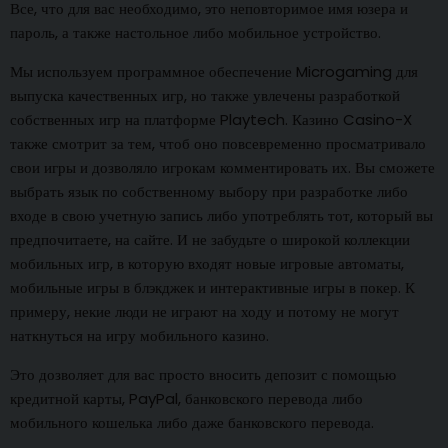
Все, что для вас необходимо, это неповторимое имя юзера и
пароль, а также настольное либо мобильное устройство.
Мы используем программное обеспечение Microgaming для
выпуска качественных игр, но также увлечены разработкой
собственных игр на платформе Playtech. Казино Casino-X
также смотрит за тем, чтоб оно повсевременно просматривало
свои игры и дозволяло игрокам комментировать их. Вы сможете
выбрать язык по собственному выбору при разработке либо
входе в свою учетную запись либо употреблять тот, который вы
предпочитаете, на сайте. И не забудьте о широкой коллекции
мобильных игр, в которую входят новые игровые автоматы,
мобильные игры в блэкджек и интерактивные игры в покер. К
примеру, некие люди не играют на ходу и потому не могут
наткнуться на игру мобильного казино.
Это дозволяет для вас просто вносить депозит с помощью
кредитной карты, PayPal, банковского перевода либо
мобильного кошелька либо даже банковского перевода.