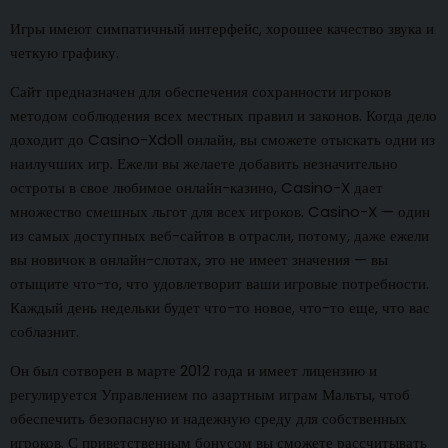
Игры имеют симпатичный интерфейс, хорошее качество звука и
четкую графику.
Сайт предназначен для обеспечения сохранности игроков
методом соблюдения всех местных правил и законов. Когда дело
доходит до Casino-Xdoll онлайн, вы сможете отыскать одни из
наилучших игр. Ежели вы желаете добавить незначительно
остроты в свое любимое онлайн-казино, Casino-X дает
множество смешных льгот для всех игроков. Casino-X — один
из самых доступных веб-сайтов в отрасли, потому, даже ежели
вы новичок в онлайн-слотах, это не имеет значения — вы
отыщите что-то, что удовлетворит ваши игровые потребности.
Каждый день недельки будет что-то новое, что-то еще, что вас
соблазнит.
Он был сотворен в марте 2012 года и имеет лицензию и
регулируется Управлением по азартным играм Мальты, чтоб
обеспечить безопасную и надежную среду для собственных
игроков. С приветственным бонусом вы сможете рассчитывать