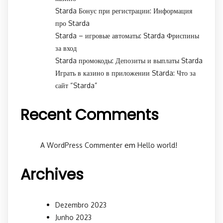
Starda Бонус при регистрации: Информация
про Starda
Starda – игровые автоматы: Starda Фриспины
за вход
Starda промокоды: Депозиты и выплаты Starda
Играть в казино в приложении Starda: Что за
сайт “Starda”
Recent Comments
em
A WordPress Commenter
Hello world!
Archives
Dezembro 2023
Junho 2023