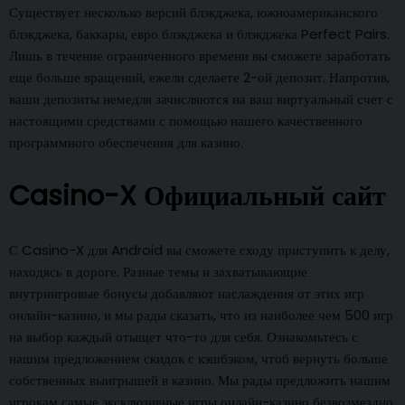
Существует несколько версий блэкджека, южноамериканского
блэкджека, баккары, евро блэкджека и блэкджека Perfect Pairs.
Лишь в течение ограниченного времени вы сможете заработать
еще больше вращений, ежели сделаете 2-ой депозит. Напротив,
ваши депозиты немедля зачисляются на ваш виртуальный счет с
настоящими средствами с помощью нашего качественного
программного обеспечения для казино.
Casino-X Официальный сайт
С Casino-X для Android вы сможете сходу приступить к делу,
находясь в дороге. Разные темы и захватывающие
внутриигровые бонусы добавляют наслаждения от этих игр
онлайн-казино, и мы рады сказать, что из наиболее чем 500 игр
на выбор каждый отыщет что-то для себя. Ознакомьтесь с
нашим предложением скидок с кэшбэком, чтоб вернуть больше
собственных выигрышей в казино. Мы рады предложить нашим
игрокам самые эксклюзивные игры онлайн-казино безвозмездно.