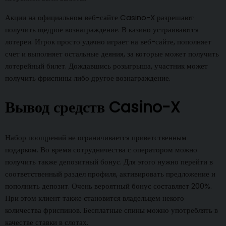
Акции на официальном веб-сайте Casino-X разрешают
получить щедрое вознаграждение. В казино устраиваются
лотереи. Игрок просто удачно играет на веб-сайте, пополняет
счет и выполняет остальные деяния, за которые может получить
лотерейный билет. Дождавшись розыгрыша, участник может
получить фриспины либо другое вознаграждение.
Вывод средств Casino-X
Набор поощрений не ограничивается приветственным
подарком. Во время сотрудничества с оператором можно
получить также депозитный бонус. Для этого нужно перейти в
соответственный раздел профиля, активировать предложение и
пополнить депозит. Очень вероятный бонус составляет 200%.
При этом клиент также становится владельцем некого
количества фриспинов. Бесплатные спины можно употреблять в
качестве ставки в слотах.