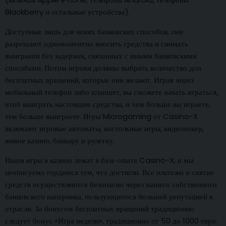
Blackberry и остальные устройства).
Доступные лишь для неких банковских способов, они
разрешают одномоментно вносить средства и снимать
выигрыши без задержек, связанных с иными банковскими
способами. Потом игроки должны выбрать количество доп
бесплатных вращений, которые они желают. Играя через
мобильный телефон либо планшет, вы сможете начать играться,
чтоб выиграть настоящие средства, и чем больше вы играете,
тем больше выиграете. Игры Microgaming от Casino-X
включают игровые автоматы, настольные игры, видеопокер,
живое казино, баккару и рулетку.
Наши игры в казино лежат в базе опыта Casino-X, и мы
неописуемо гордимся тем, что достигли. Все платежи и снятие
средств осуществляются безопасно через нашего собственного
банковского напарника, пользующегося большей репутацией в
отрасли. За бонусом бесплатных вращений традиционно
следует бонус «Игра недели», традиционно от 50 до 1000 евро.