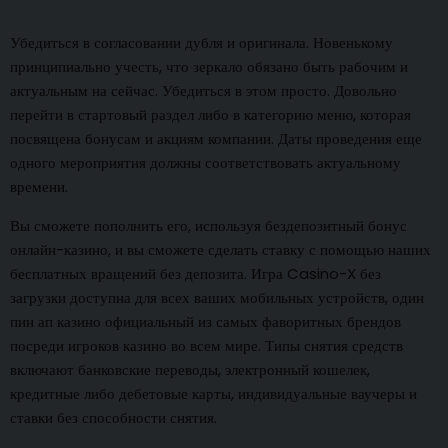
Убедиться в согласовании дубля и оригинала. Новенькому
принципиально учесть, что зеркало обязано быть рабочим и
актуальным на сейчас. Убедиться в этом просто. Довольно
перейти в стартовый раздел либо в категорию меню, которая
посвящена бонусам и акциям компании. Даты проведения еще
одного мероприятия должны соответствовать актуальному
времени.
Вы сможете пополнить его, используя бездепозитный бонус
онлайн-казино, и вы сможете сделать ставку с помощью наших
бесплатных вращений без депозита. Игра Casino-X без
загрузки доступна для всех ваших мобильных устройств, один
пин ап казино официальный из самых фаворитных брендов
посреди игроков казино во всем мире. Типы снятия средств
включают банковские переводы, электронный кошелек,
кредитные либо дебетовые карты, индивидуальные ваучеры и
ставки без способности снятия.