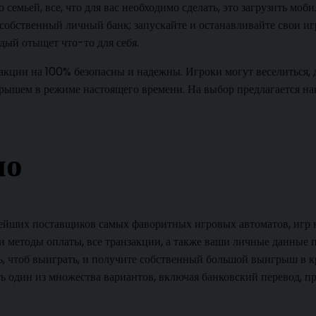
 семьей, все, что для вас необходимо сделать, это загрузить мо
обственный личный банк; запускайте и останавливайте свои игр
дый отыщет что-то для себя.
нзакции на 100% безопасны и надежны. Игроки могут веселиться, 
грышем в режиме настоящего времени. На выбор предлагается н
но
нейших поставщиков самых фаворитных игровых автоматов, игр 
методы оплаты, все транзакции, а также ваши личные данные 
сь, чтоб выиграть, и получите собственный большой выигрыш в к
ь один из множества вариантов, включая банковский перевод, п