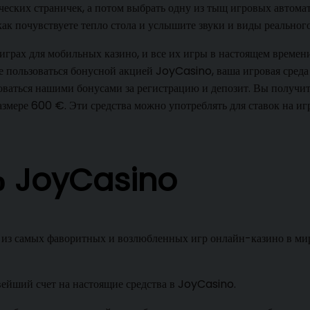
ческих страничек, а потом выбрать одну из тыщ игровых автома
 как почувствуете тепло стола и услышите звуки и виды реального
играх для мобильных казино, и все их игры в настоящем времен
те пользоваться бонусной акцией JoyCasino, ваша игровая среда
ваться нашими бонусами за регистрацию и депозит. Вы получит
змере 600 €. Эти средства можно употреблять для ставок на игр
о JoyCasino
 из самых фаворитных и возлюбленных игр онлайн-казино в ми
вейший счет на настоящие средства в JoyCasino.