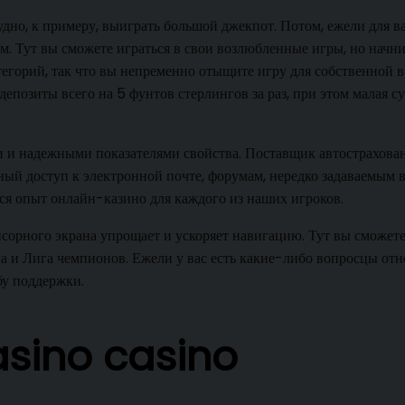
удно, к примеру, выиграть большой джекпот. Потом, ежели для вас
 Тут вы сможете играться в свои возлюбленные игры, но начнит
тегорий, так что вы непременно отыщите игру для собственной 
епозиты всего на 5 фунтов стерлингов за раз, при этом малая с
надежными показателями свойства. Поставщик автострахован
ный доступ к электронной почте, форумам, нередко задаваемым
ся опыт онлайн-казино для каждого из наших игроков.
сорного экрана упрощает и ускоряет навигацию. Тут вы сможете 
а и Лига чемпионов. Ежели у вас есть какие-либо вопросцы от
бу поддержки.
sino casino