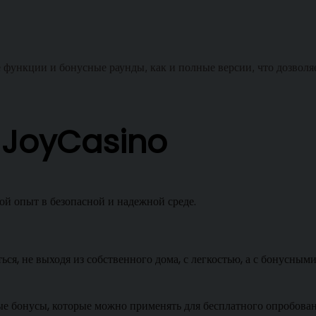
 функции и бонусные раунды, как и полные версии, что дозволя
 JoyCasino
й опыт в безопасной и надежной среде.
ься, не выходя из собственного дома, с легкостью, а с бонусны
 бонусы, которые можно применять для бесплатного опробовани