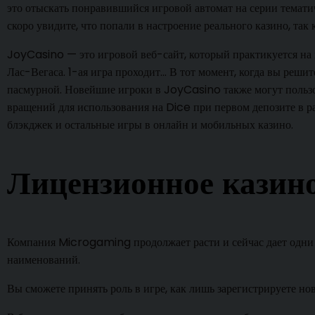
это отыскать понравившийся игровой автомат на серии темати
скоро увидите, что попали в настроение реального казино, так
JoyCasino — это игровой веб-сайт, который практикуется на 
Лас-Вегаса. 1-ая игра проходит… В тот момент, когда вы реши
пасмурной. Новейшие игроки в JoyCasino также могут пользо
вращений для использования на Dice при первом депозите в ра
блэкджек и остальные игры в онлайн и мобильных казино.
Лицензионное казин
Компания Microgaming продолжает расти и сейчас дает одни
наименований.
Вы сможете принять роль в игре, как лишь зарегистрируете но