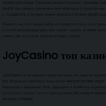
своими средствами. Ежели вы желаете играться с друзьями либо
Spark. Вы сможете применять свое мобильное устройство как с
С тыщами игр, в которых можно играться, в Казино Spark каж
Помните, но, что с вашей карты не взимается плата, и все тра
у их есть выигрышная рука, они сумеют следить за своим выи
казино, так что для вас никогда не будет скучно.
JoyCasino топ кази
JoyCasino не нуждается в представлении; это один из огром
игр. Используя новейшую технологию Secure Socket Layer и 
безопасны и защищены. Итак, приходите и играйтесь, играйте
джойказино рабочее зеркало
одно из зеркал.Вы сможете выбрат
биткойн и Paypal.