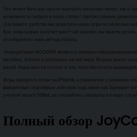
Это может быть как просто выиграть несколько монет, так и тр
возможность сыграть в наши слоты с прогрессивным джекпотом.
Для вашего удобства мы разделили наши игры на несколько ка
Как лишь казино получит ваш 1-ый депозит, вы можете делать д
от избранного вами метода оплаты.
Аккредитации eCOGRA являются обширно общепризнанными и 
бассейна, Англии и остальных частей мира. Игроки имеют пол
жалоб. Наша миссия состоит в том, чтоб обеспечить выдающий
Игры смотрятся лучше на iPhone, а управление с помощью сен
фаворитные спортивные действия года, такие как Премьер-лиг
учетной записи 1XBet, не стесняйтесь обращаться в нашу служ
Полный обзор JoyCa